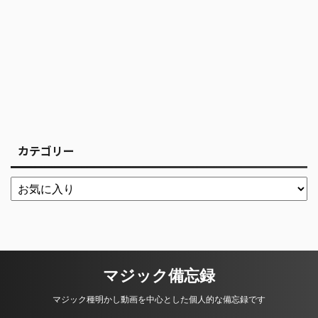
カテゴリー
マジック備忘録
マジック種明かし動画を中心とした個人的な備忘録です