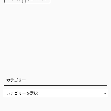
カテゴリー