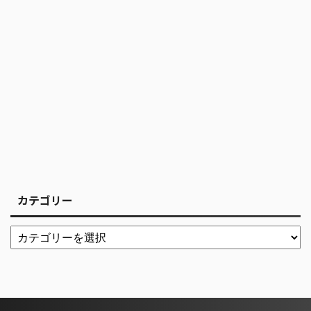
カテゴリー