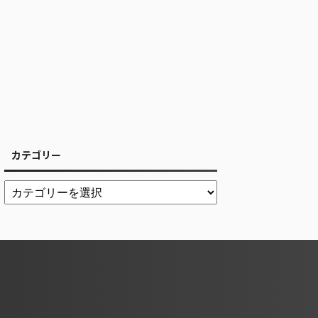
カテゴリー