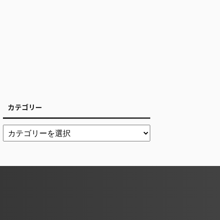
カテゴリー