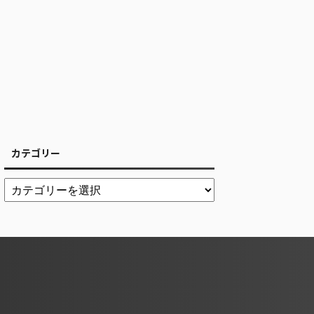
カテゴリー