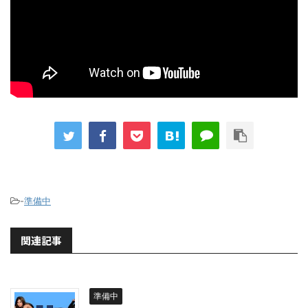
-
準備中
関連記事
準備中