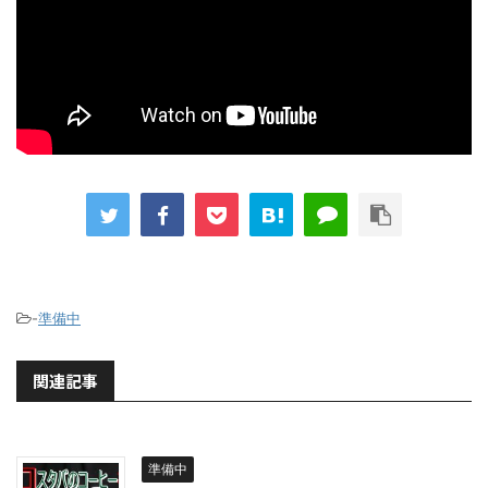
-
準備中
関連記事
準備中