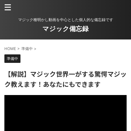
マジック種明かし動画を中心とした個人的な備忘録です
マジック備忘録
HOME
>
準備中
>
準備中
【解説】マジック世界一がする驚愕マジッ
ク教えます！あなたにもできます