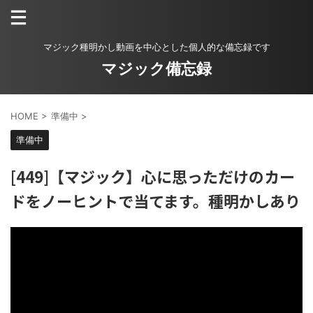
マジック種明かし動画を中心とした個人的な備忘録です
マジック備忘録
HOME
>
準備中
>
準備中
[449]【マジック】心に思っただけのカー
ドをノーヒントで当てます。種明かしあり