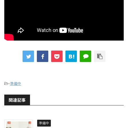
-
準備中
関連記事
準備中