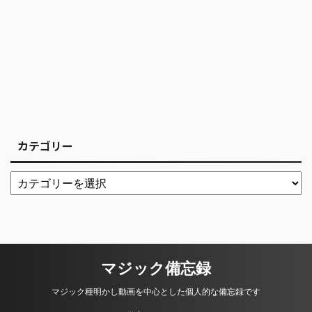
カテゴリー
マジック備忘録
マジック種明かし動画を中心とした個人的な備忘録です