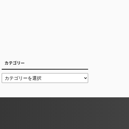
カテゴリー