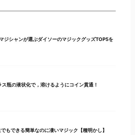
ロマジシャンが選ぶダイソーのマジックグッズTOP5を
ラス瓶の液状化で，溶けるようにコイン貫通！
でもできる簡単なのに凄いマジック【種明かし】