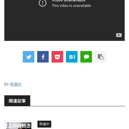
-
準備中
関連記事
準備中